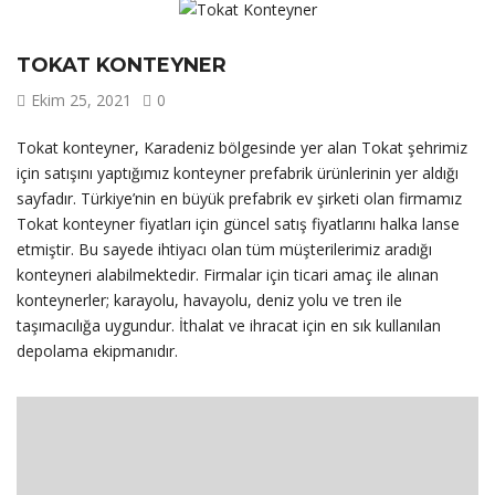
TOKAT KONTEYNER
Ekim 25, 2021
0
Tokat konteyner, Karadeniz bölgesinde yer alan Tokat şehrimiz
için satışını yaptığımız konteyner prefabrik ürünlerinin yer aldığı
sayfadır. Türkiye’nin en büyük prefabrik ev şirketi olan firmamız
Tokat konteyner fiyatları için güncel satış fiyatlarını halka lanse
etmiştir. Bu sayede ihtiyacı olan tüm müşterilerimiz aradığı
konteyneri alabilmektedir. Firmalar için ticari amaç ile alınan
konteynerler; karayolu, havayolu, deniz yolu ve tren ile
taşımacılığa uygundur. İthalat ve ihracat için en sık kullanılan
depolama ekipmanıdır.