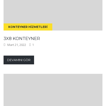
KONTEYNER HIZMETLERI
3X8 KONTEYNER
Mart 21, 2022
1
DEVAMINI GÖR