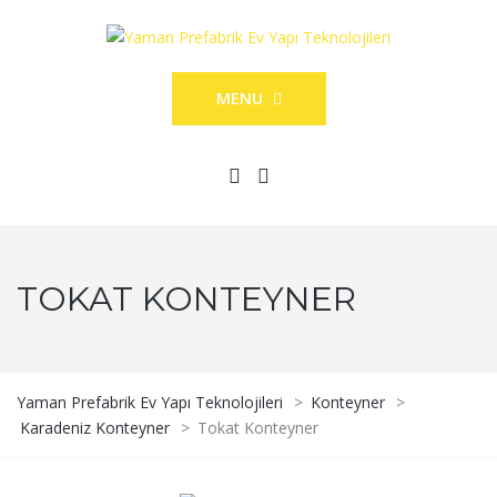
MENU
TOKAT KONTEYNER
Yaman Prefabrik Ev Yapı Teknolojileri
>
Konteyner
>
Karadeniz Konteyner
>
Tokat Konteyner