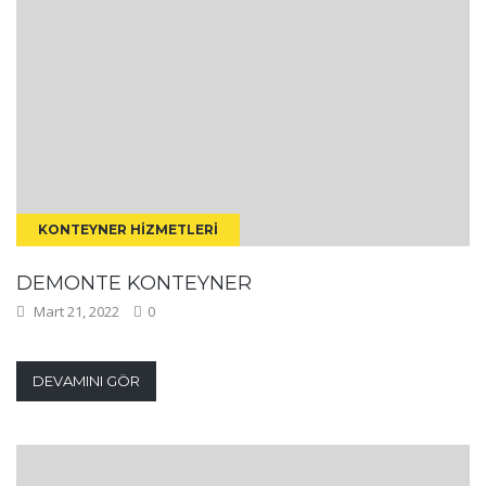
KONTEYNER HIZMETLERI
DEMONTE KONTEYNER
Mart 21, 2022
0
DEVAMINI GÖR