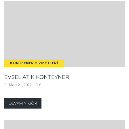
KONTEYNER HIZMETLERI
EVSEL ATIK KONTEYNER
Mart 21, 2022
0
DEVAMINI GÖR