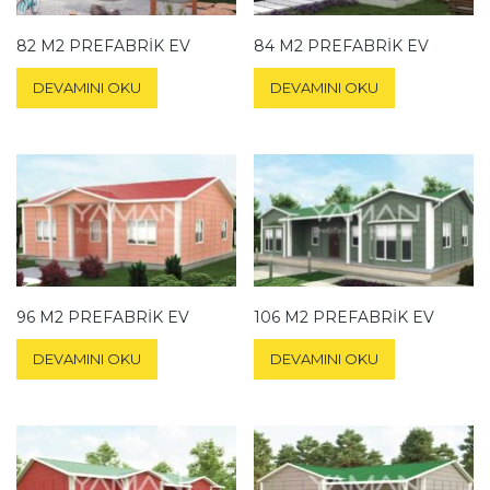
82 M2 PREFABRIK EV
84 M2 PREFABRIK EV
DEVAMINI OKU
DEVAMINI OKU
96 M2 PREFABRIK EV
106 M2 PREFABRIK EV
DEVAMINI OKU
DEVAMINI OKU