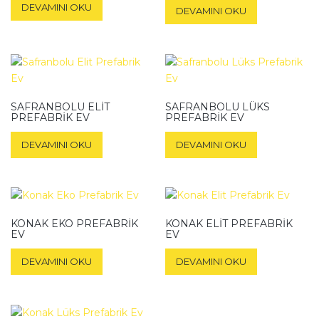
üzerinden
DEVAMINI OKU
DEVAMINI OKU
4.00
oy aldı
SAFRANBOLU ELIT
SAFRANBOLU LÜKS
PREFABRIK EV
PREFABRIK EV
DEVAMINI OKU
DEVAMINI OKU
KONAK EKO PREFABRIK
KONAK ELIT PREFABRIK
EV
EV
DEVAMINI OKU
DEVAMINI OKU