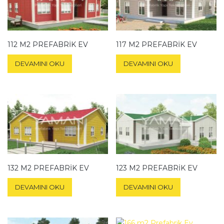
112 M2 PREFABRIK EV
117 M2 PREFABRIK EV
DEVAMINI OKU
DEVAMINI OKU
132 M2 PREFABRIK EV
123 M2 PREFABRIK EV
DEVAMINI OKU
DEVAMINI OKU