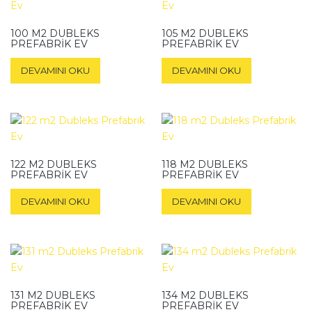
100 M2 DUBLEKS
105 M2 DUBLEKS
PREFABRIK EV
PREFABRIK EV
DEVAMINI OKU
DEVAMINI OKU
122 M2 DUBLEKS
118 M2 DUBLEKS
PREFABRIK EV
PREFABRIK EV
DEVAMINI OKU
DEVAMINI OKU
131 M2 DUBLEKS
134 M2 DUBLEKS
PREFABRIK EV
PREFABRIK EV