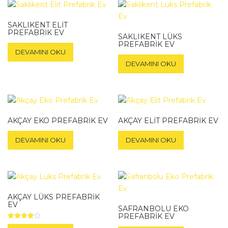
SAKLIKENT ELIT
PREFABRIK EV
SAKLIKENT LÜKS
PREFABRIK EV
DEVAMINI OKU
DEVAMINI OKU
AKÇAY EKO PREFABRIK EV
AKÇAY ELIT PREFABRIK EV
DEVAMINI OKU
DEVAMINI OKU
AKÇAY LÜKS PREFABRIK
EV
SAFRANBOLU EKO
PREFABRIK EV
5