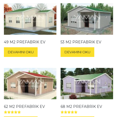
49 M2 PREFABRIK EV
53 M2 PREFABRIK EV
DEVAMINI OKU
DEVAMINI OKU
62 M2 PREFABRIK EV
68 M2 PREFABRIK EV
5 üzerinden
5 üzerinden