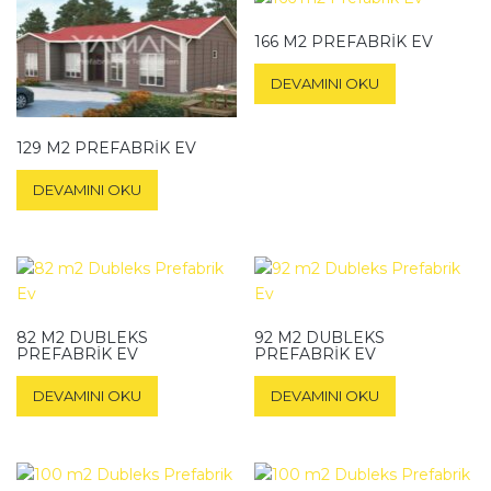
166 M2 PREFABRIK EV
DEVAMINI OKU
129 M2 PREFABRIK EV
DEVAMINI OKU
82 M2 DUBLEKS
92 M2 DUBLEKS
PREFABRIK EV
PREFABRIK EV
DEVAMINI OKU
DEVAMINI OKU