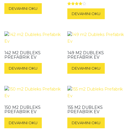
DEVAMINI OKU
5
üzerinden
DEVAMINI OKU
4.00
oy aldı
142 M2 DUBLEKS
149 M2 DUBLEKS
PREFABRIK EV
PREFABRIK EV
DEVAMINI OKU
DEVAMINI OKU
150 M2 DUBLEKS
155 M2 DUBLEKS
PREFABRIK EV
PREFABRIK EV
DEVAMINI OKU
DEVAMINI OKU