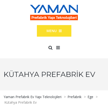
MENU
KÜTAHYA PREFABRIK EV
Yaman Prefabrik Ev Yapı Teknolojileri
>
Prefabrik
>
Ege
>
Kütahya Prefabrik Ev