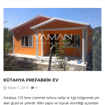
KÜTAHYA PREFABRIK EV
Mayıs 5, 2019
0
Kütahya, 575 binin üzerinde nüfusa sahip ve Ege bölgesinde yer
alan güzel bir şehirdir. İklim yapısı ve toprak verimliliği açısından