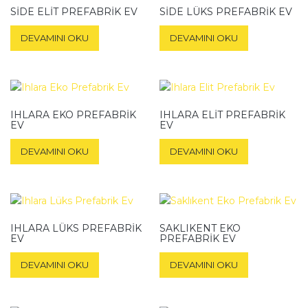
SIDE ELIT PREFABRIK EV
SIDE LÜKS PREFABRIK EV
DEVAMINI OKU
DEVAMINI OKU
IHLARA EKO PREFABRIK
IHLARA ELIT PREFABRIK
EV
EV
DEVAMINI OKU
DEVAMINI OKU
IHLARA LÜKS PREFABRIK
SAKLIKENT EKO
EV
PREFABRIK EV
DEVAMINI OKU
DEVAMINI OKU