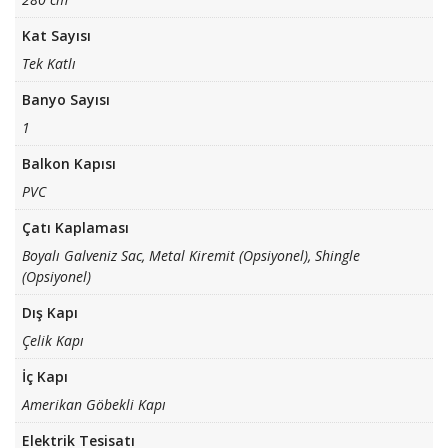
Kat Sayısı
Tek Katlı
Banyo Sayısı
1
Balkon Kapısı
PVC
Çatı Kaplaması
Boyalı Galveniz Sac, Metal Kiremit (Opsiyonel), Shingle
(Opsiyonel)
Dış Kapı
Çelik Kapı
İç Kapı
Amerikan Göbekli Kapı
Elektrik Tesisatı