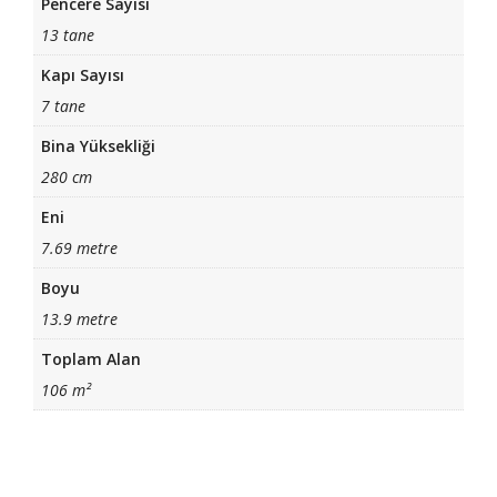
Pencere Sayısı
13 tane
Kapı Sayısı
7 tane
Bina Yüksekliği
280 cm
Eni
7.69 metre
Boyu
13.9 metre
Toplam Alan
106 m²