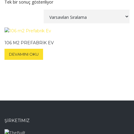
Tek bir sonuç gösteriliyor
106 M2 PREFABRIK EV
DEVAMINI OKU
ŞIRKETIMIZ