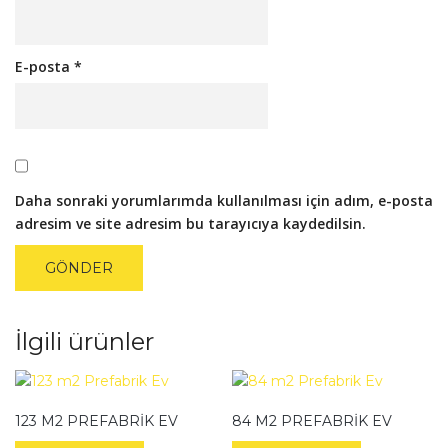
E-posta
*
Daha sonraki yorumlarımda kullanılması için adım, e-posta
adresim ve site adresim bu tarayıcıya kaydedilsin.
İlgili ürünler
123 M2 PREFABRIK EV
84 M2 PREFABRIK EV