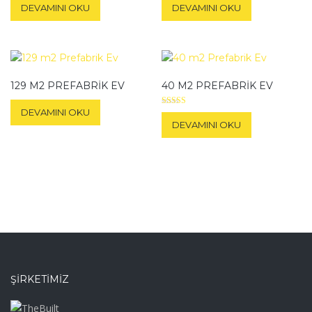
DEVAMINI OKU
DEVAMINI OKU
129 M2 PREFABRIK EV
40 M2 PREFABRIK EV
DEVAMINI OKU
5 üzerinden
4.67
DEVAMINI OKU
oy aldı
ŞIRKETIMIZ