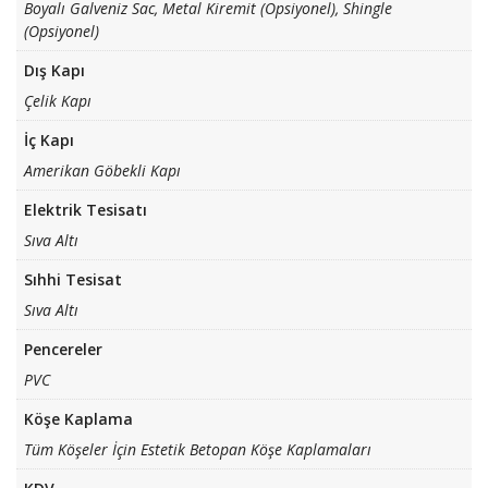
Boyalı Galveniz Sac, Metal Kiremit (Opsiyonel), Shingle
(Opsiyonel)
Dış Kapı
Çelik Kapı
İç Kapı
Amerikan Göbekli Kapı
Elektrik Tesisatı
Sıva Altı
Sıhhi Tesisat
Sıva Altı
Pencereler
PVC
Köşe Kaplama
Tüm Köşeler İçin Estetik Betopan Köşe Kaplamaları