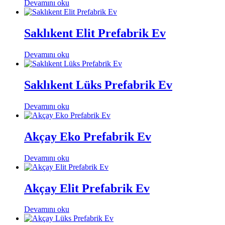
Devamını oku
Saklıkent Elit Prefabrik Ev
Devamını oku
Saklıkent Lüks Prefabrik Ev
Devamını oku
Akçay Eko Prefabrik Ev
Devamını oku
Akçay Elit Prefabrik Ev
Devamını oku