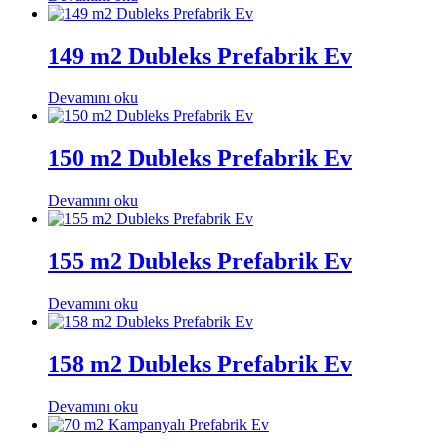
149 m2 Dubleks Prefabrik Ev
Devamını oku
150 m2 Dubleks Prefabrik Ev
Devamını oku
155 m2 Dubleks Prefabrik Ev
Devamını oku
158 m2 Dubleks Prefabrik Ev
Devamını oku