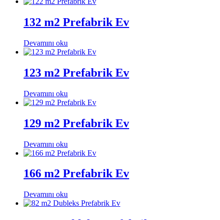
132 m2 Prefabrik Ev
Devamını oku
123 m2 Prefabrik Ev
Devamını oku
129 m2 Prefabrik Ev
Devamını oku
166 m2 Prefabrik Ev
Devamını oku