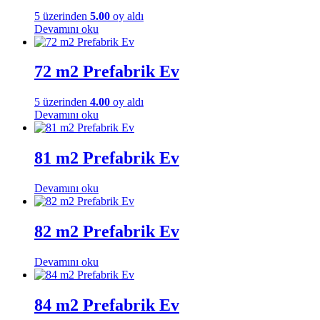
5 üzerinden
5.00
oy aldı
Devamını oku
72 m2 Prefabrik Ev
5 üzerinden
4.00
oy aldı
Devamını oku
81 m2 Prefabrik Ev
Devamını oku
82 m2 Prefabrik Ev
Devamını oku
84 m2 Prefabrik Ev