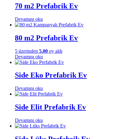
70 m2 Prefabrik Ev
Devamını oku
80 m2 Prefabrik Ev
5 üzerinden
5.00
oy aldı
Devamını oku
Side Eko Prefabrik Ev
Devamını oku
Side Elit Prefabrik Ev
Devamını oku