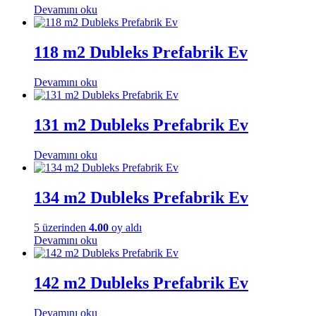
Devamını oku
118 m2 Dubleks Prefabrik Ev
Devamını oku
131 m2 Dubleks Prefabrik Ev
Devamını oku
134 m2 Dubleks Prefabrik Ev
5 üzerinden
4.00
oy aldı
Devamını oku
142 m2 Dubleks Prefabrik Ev
Devamını oku