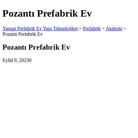
Pozantı Prefabrik Ev
Yaman Prefabrik Ev Yapı Teknolojileri
>
Prefabrik
>
Akdeniz
>
Pozantı Prefabrik Ev
Pozantı Prefabrik Ev
Eylül 9, 2023
0