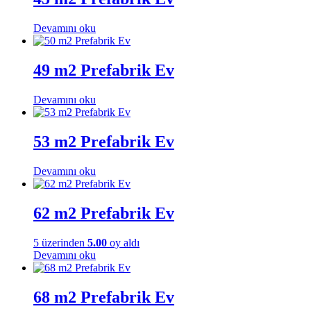
Devamını oku
49 m2 Prefabrik Ev
Devamını oku
53 m2 Prefabrik Ev
Devamını oku
62 m2 Prefabrik Ev
5 üzerinden
5.00
oy aldı
Devamını oku
68 m2 Prefabrik Ev