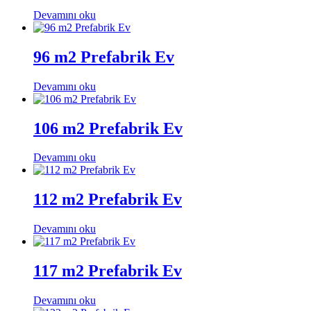
Devamını oku
96 m2 Prefabrik Ev
Devamını oku
106 m2 Prefabrik Ev
Devamını oku
112 m2 Prefabrik Ev
Devamını oku
117 m2 Prefabrik Ev
Devamını oku