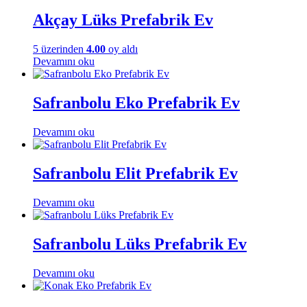
Akçay Lüks Prefabrik Ev
5 üzerinden
4.00
oy aldı
Devamını oku
Safranbolu Eko Prefabrik Ev
Devamını oku
Safranbolu Elit Prefabrik Ev
Devamını oku
Safranbolu Lüks Prefabrik Ev
Devamını oku