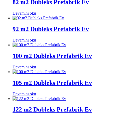
82 m2 Dubleks Prefabrik Ev
Devamını oku
92 m2 Dubleks Prefabrik Ev
Devamını oku
100 m2 Dubleks Prefabrik Ev
Devamını oku
105 m2 Dubleks Prefabrik Ev
Devamını oku
122 m2 Dubleks Prefabrik Ev