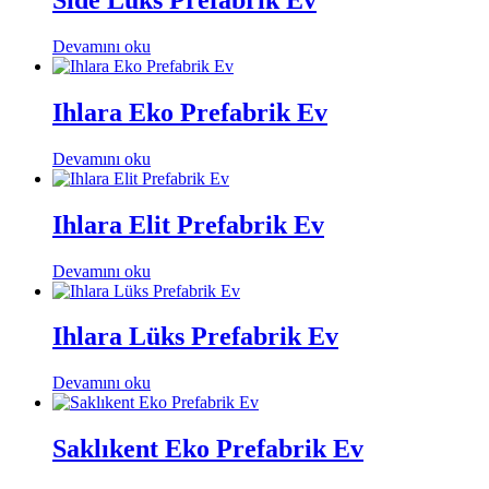
Side Lüks Prefabrik Ev
Devamını oku
Ihlara Eko Prefabrik Ev
Devamını oku
Ihlara Elit Prefabrik Ev
Devamını oku
Ihlara Lüks Prefabrik Ev
Devamını oku
Saklıkent Eko Prefabrik Ev