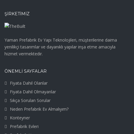
ŞIRKETIMIZ
Yaman Prefabrik Ev Yapı Teknolojileri, müşterilerine daima
yenilikçi tasarımlar ve dayanıklı yapılar inşa etme amacıyla
hizmet vermektedir.
ÖNEMLİ SAYFALAR
Fiyata Dahil Olanlar
Fiyata Dahil Olmayanlar
Sıkça Sorulan Sorular
Neden Prefabrik Ev Almalıyım?
Konteyner
Prefabrik Evleri