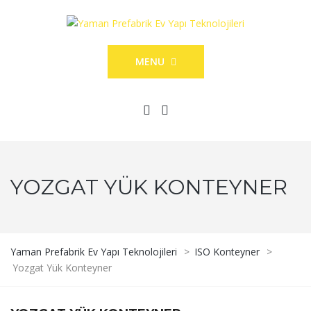
MENU
YOZGAT YÜK KONTEYNER
Yaman Prefabrik Ev Yapı Teknolojileri
>
ISO Konteyner
>
Yozgat Yük Konteyner