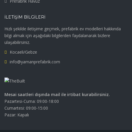
Prefabrik Havuz
İLETIŞIM BILGILERI
Hızlı şekilde iletişime geçmek, prefabrik ev modelleri hakkında
bilgi almak için aşağıdaki bilgilerden faydalanarak bizlere
ulaşabilirsiniz.
Kocaeli/Gebze
info@yamanprefabrik.com
Mesai saatleri dışında mail ile irtibat kurabilirsiniz.
Pazartesi-Cuma: 09:00-18:00
Cumartesi: 09:00-15:00
Pazar: Kapalı