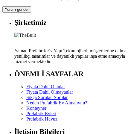
Şirketimiz
Yaman Prefabrik Ev Yapı Teknolojileri, müşterilerine daima
yenilikçi tasarımlar ve dayanıklı yapılar inşa etme amacıyla
hizmet vermektedir.
ÖNEMLİ SAYFALAR
Fiyata Dahil Olanlar
Fiyata Dahil Olmayanlar
Sıkça Sorulan Sorular
Neden Prefabrik Ev Almalıyım?
Konteyner
Prefabrik Evleri
Prefabrik Havuz
İletişim Bilgileri