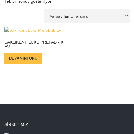
Tek bir sonuç gösteriliyor
SAKLIKENT LÜKS PREFABRIK
EV
DEVAMINI OKU
ŞIRKETIMIZ