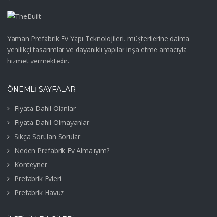
Yaman Prefabrik Ev Yapı Teknolojileri, müşterilerine daima
yenilikçi tasarımlar ve dayanıklı yapılar inşa etme amacıyla
hizmet vermektedir.
ÖNEMLİ SAYFALAR
Fiyata Dahil Olanlar
Fiyata Dahil Olmayanlar
Sıkça Sorulan Sorular
Neden Prefabrik Ev Almalıyım?
Konteyner
Prefabrik Evleri
Prefabrik Havuz