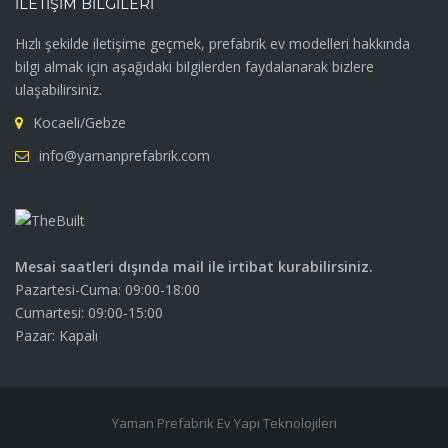
İLETIŞIM BILGILERI
Hızlı şekilde iletişime geçmek, prefabrik ev modelleri hakkında
bilgi almak için aşağıdaki bilgilerden faydalanarak bizlere
ulaşabilirsiniz.
Kocaeli/Gebze
info@yamanprefabrik.com
Mesai saatleri dışında mail ile irtibat kurabilirsiniz.
Pazartesi-Cuma: 09:00-18:00
Cumartesi: 09:00-15:00
Pazar: Kapalı
Yaman Prefabrik Ev Yapı Teknolojileri