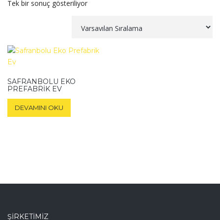
Tek bir sonuç gösteriliyor
SAFRANBOLU EKO
PREFABRIK EV
DEVAMINI OKU
ŞIRKETIMIZ