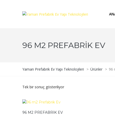
AN
96 M2 PREFABRIK EV
Yaman Prefabrik Ev Yapı Teknolojileri
>
Ürünler
>
96 
Tek bir sonuç gösteriliyor
96 M2 PREFABRIK EV