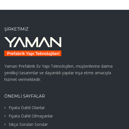
ŞIRKETIMIZ
Yaman Prefabrik Ev Yapı Teknolojileri, müşterilerine daima
yenilikçi tasarımlar ve dayanıklı yapılar inşa etme amacıyla
hizmet vermektedir.
ÖNEMLİ SAYFALAR
Fiyata Dahil Olanlar
Fiyata Dahil Olmayanlar
Sıkça Sorulan Sorular