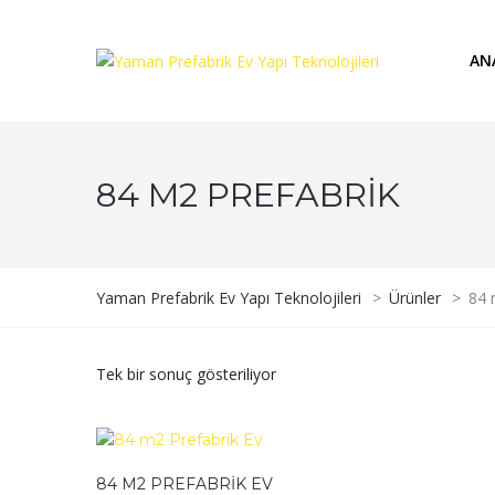
AN
84 M2 PREFABRIK
Yaman Prefabrik Ev Yapı Teknolojileri
>
Ürünler
>
84 
Tek bir sonuç gösteriliyor
84 M2 PREFABRIK EV