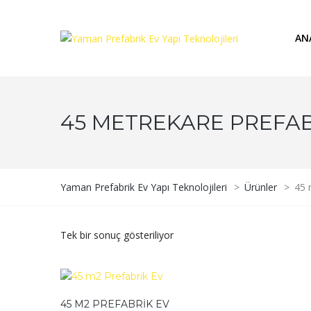
AN
45 METREKARE PREFAB
Yaman Prefabrik Ev Yapı Teknolojileri
>
Ürünler
>
45 
Tek bir sonuç gösteriliyor
45 M2 PREFABRIK EV